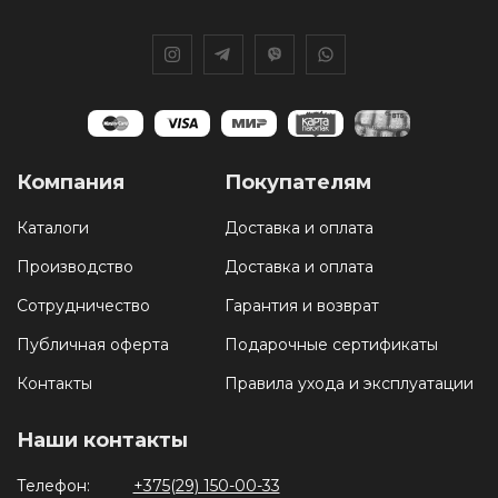
Компания
Покупателям
Каталоги
Доставка и оплата
Производство
Доставка и оплата
Сотрудничество
Гарантия и возврат
Публичная оферта
Подарочные сертификаты
Контакты
Правила ухода и эксплуатации
Наши контакты
Телефон:
+375(29) 150-00-33