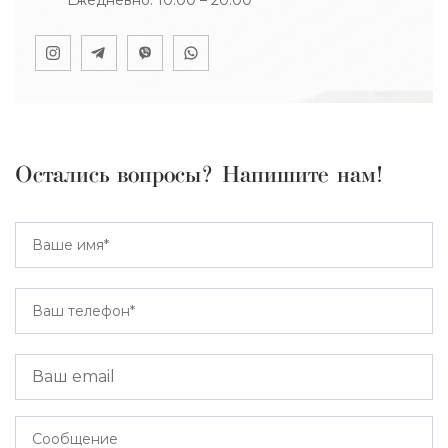
Ежедневно: 10:00 – 20:00
Остались вопросы? Напишите нам!
Ваше имя*
Ваш телефон*
Сообщение