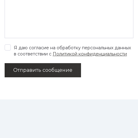
Я даю согласие на обработку персональных данных
в соответствии с
Политикой конфиденциальности