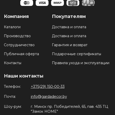
Компания
Покупателям
Каталоги
Доставка и оплата
Производство
Доставка и оплата
Сотрудничество
Гарантия и возврат
Публичная оферта
Подарочные сертификаты
Контакты
Правила ухода и эксплуатации
Наши контакты
Телефон:
+375(29) 150-00-33
Почта:
info@gardadecor.by
Шоу-рум:
г. Минск пр. Победителей, 65, пав. 435 ТЦ
"Замок HOME"