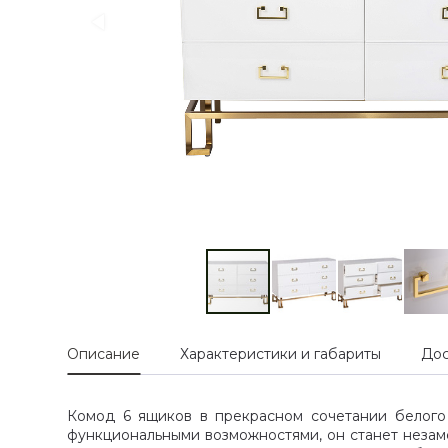
Описание
Характеристики и габариты
Дос
Комод 6 ящиков в прекрасном сочетании белого 
функциональными возможностями, он станет незам