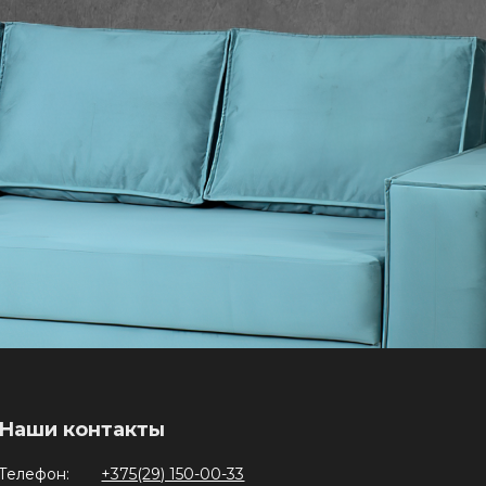
Наши контакты
Телефон:
+375(29) 150-00-33