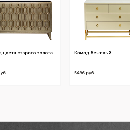
 цвета старого золота
Комод бежевый
уб.
5486 руб.