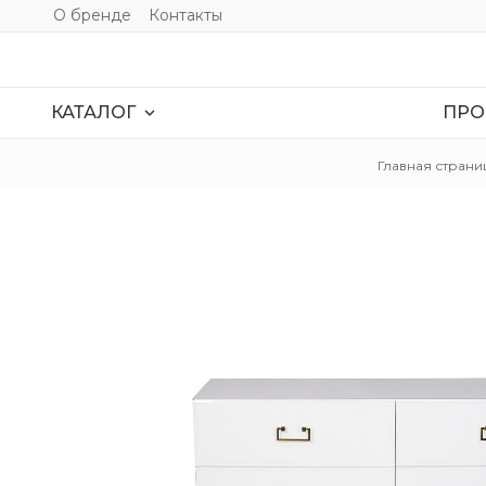
О бренде
Контакты
ПРО
expand_more
КАТАЛОГ
Главная страни