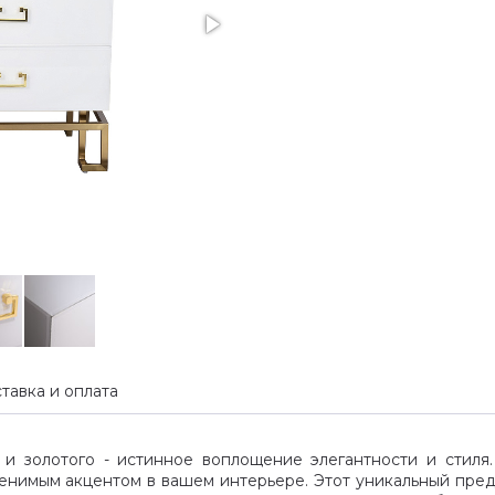
тавка и оплата
и золотого - истинное воплощение элегантности и стиля
енимым акцентом в вашем интерьере. Этот уникальный пред