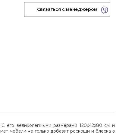
Связаться с менеджером
. С его великолепными размерами 120x42x80 см и
мет мебели не только добавит роскоши и блеска в