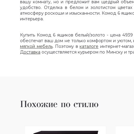
вашу комнату, но и предложит вам щедрый объем
удобство. Отделка в белом и золотистом цветах
атмосферу роскоши и изысканности. Комод 6 ящик
интерьера.
Купить Комод 6 ящиков белый/золото - цена 4939 
обеспечат ваш дом не только комфортом и уютом,
мягкой мебель
. Поэтому в
каталоге
интернет-магаз
Доставка
осуществляется курьером по Минску и тр
Похожие по стилю