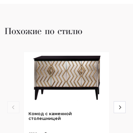
Похожие по стилю
Комод с каменной
столешницей