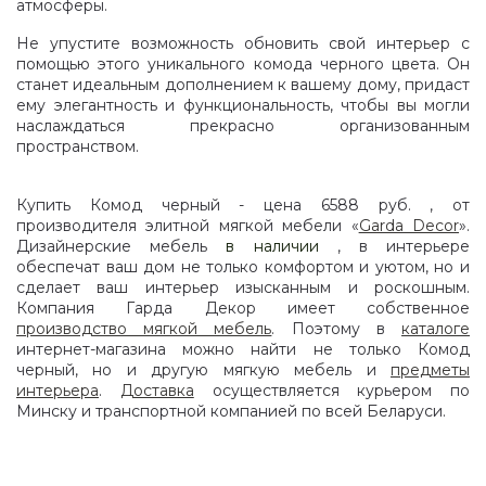
атмосферы.
Не упустите возможность обновить свой интерьер с
помощью этого уникального комода черного цвета. Он
станет идеальным дополнением к вашему дому, придаст
ему элегантность и функциональность, чтобы вы могли
наслаждаться прекрасно организованным
пространством.
Купить Комод черный - цена 6588 руб. , от
производителя элитной мягкой мебели «
Garda Decor
».
Дизайнерские мебель
в наличии
, в интерьере
обеспечат ваш дом не только комфортом и уютом, но и
сделает ваш интерьер изысканным и роскошным.
Компания Гарда Декор имеет собственное
производство мягкой мебель
. Поэтому в
каталоге
интернет-магазина можно найти не только Комод
черный, но и другую мягкую мебель и
предметы
интерьера
.
Доставка
осуществляется курьером по
Минску и транспортной компанией по всей Беларуси.