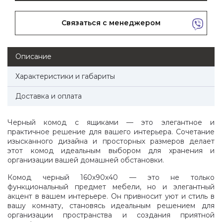
Связаться с менеджером
Описание
Характеристики и габариты
Доставка и оплата
Черный комод с ящиками — это элегантное и
практичное решение для вашего интерьера. Сочетание
изысканного дизайна и просторных размеров делает
этот комод идеальным выбором для хранения и
организации вашей домашней обстановки.
Комод черный 160х90х40 — это не только
функциональный предмет мебели, но и элегантный
акцент в вашем интерьере. Он привносит уют и стиль в
вашу комнату, становясь идеальным решением для
организации пространства и создания приятной