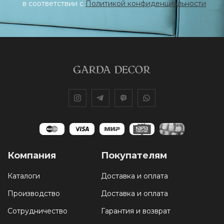
в соответствии с
Политикой конфиденциальности
Компания
Покупателям
Каталоги
Доставка и оплата
Производство
Доставка и оплата
Сотрудничество
Гарантия и возврат