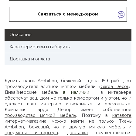
Связаться с менеджером
Описание
Характеристики и габариты
Доставка и оплата
Купить Ткань Ambition, бежевый - цена 159 руб. , от
производителя элитной мягкой мебели «
Garda Decor
».
Дизайнерские мебель
в наличии
, в интерьере
обеспечат ваш дом не только комфортом и уютом, но и
сделает ваш интерьер изысканным и роскошным.
Компания Гарда Декор имеет собственное
производство мягкой мебель
. Поэтому в
каталоге
интернет-магазина можно найти не только Ткань
Ambition, бежевый, но и другую мягкую мебель и
предметы интерьера
.
Доставка
осуществляется