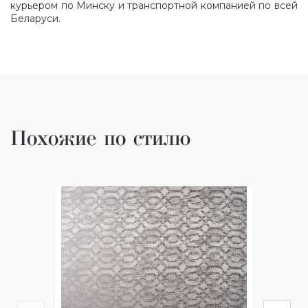
курьером по Минску и транспортной компанией по всей
Беларуси.
Похожие по стилю