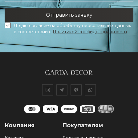
Я даю согласие на обработку персональных данных
в соответствии с
Политикой конфиденциальности
Компания
Покупателям