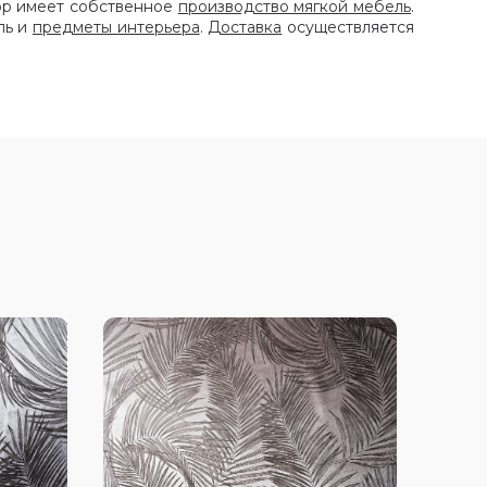
ор имеет собственное
производство мягкой мебель
.
ль и
предметы интерьера
.
Доставка
осуществляется