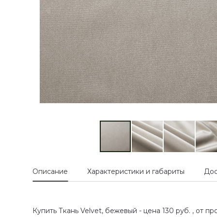
Описание
Характеристики и габариты
Дос
Купить Ткань Velvet, бежевый - цена 130 руб. , от 