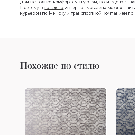
дом не только комфортом и уютом, но и сделает 
Поэтому в
каталоге
интернет-магазина можно найти
курьером по Минску и транспортной компанией по 
Похожие по стилю