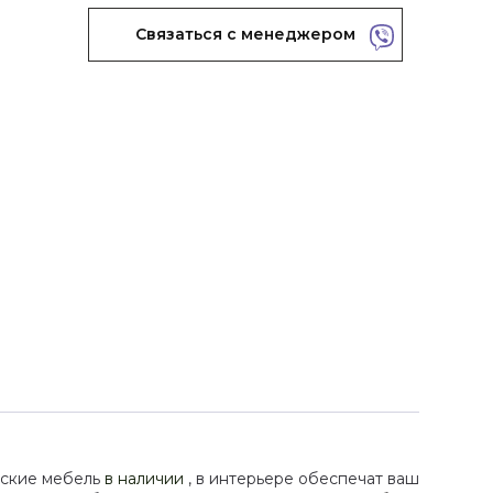
Связаться с менеджером
рские мебель
в наличии
, в интерьере обеспечат ваш