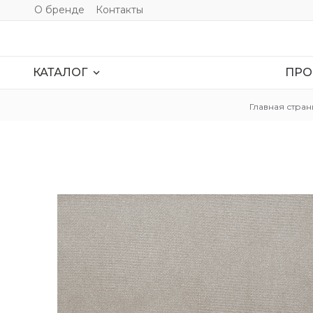
О бренде
Контакты
ПРО
expand_more
КАТАЛОГ
Главная стран