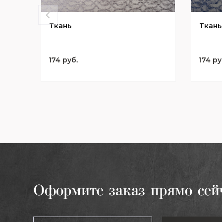
Ткань
Ткань
174 руб.
174 ру
Оформите заказ прямо сей