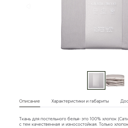
Описание
Характеристики и габариты
Дос
Ткань для постельного белья- это 100% хлопок (Сат
с тем качественная и износостойкая. Только хлопо