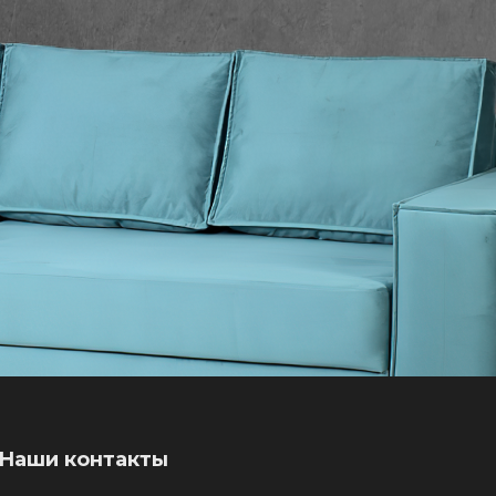
Наши контакты