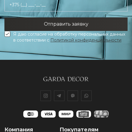
+375 (__) ___-__-__
Я даю согласие на обработку персональных данных
в соответствии с
Политикой конфиденциальности
Компания
Покупателям