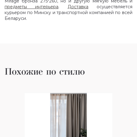
Mirage бронза 275*260, но и другую мягкую мебель и
предметы интерьера
.
Доставка
осуществляется
курьером по Минску и транспортной компанией по всей
Беларуси.
Похожие по стилю