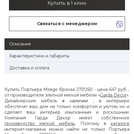
Купить в 1 клик
Связаться с менеджером
Описание
Характеристики и габариты
Доставка и оплата
Купить Портьера Mirage бронза 275*260 - цена 647 руб. ,
от производителя элитной мягкой мебели «
Garda Decor
».
Дизайнерские мебель
в наличии
, в интерьере
обеспечат ваш дом не только комфортом и уютом, но и
сделает ваш интерьер изысканным и роскошным.
Компания Гарда Декор имеет собственное
производство мягкой мебель
. Поэтому в
каталоге
интернет-магазина можно найти не только Портьера