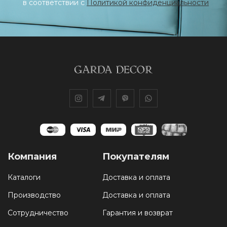
в соответствии с
Политикой конфиденциальности
Компания
Покупателям
Каталоги
Доставка и оплата
Производство
Доставка и оплата
Сотрудничество
Гарантия и возврат