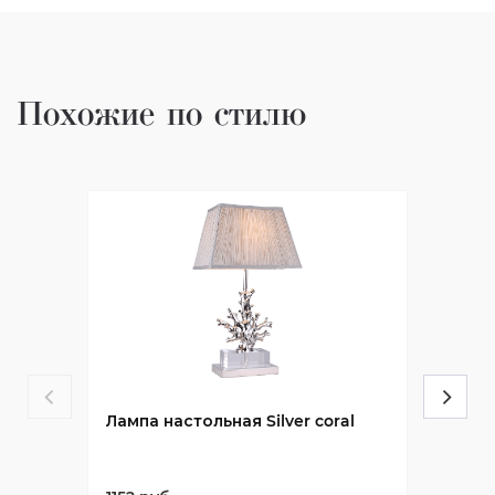
Похожие по стилю
Лампа настольная Silver coral