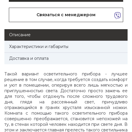
Связаться с менеджером
Описание
Характеристики и габариты
Доставка и оплата
Такой вариант осветительного прибора - лучшее
решение в том случае, когда требуется создать комфорт
и уют в помещении, оперируя всего лишь мягкостью и
приглушенностью света. Достаточно просто зажечь ее
для того, чтобы отдохнуть после сложного трудового
дня, глядя на рассеянный свет, причудливо
отражающийся в гранях хрусталя изысканной ножки.
Комната с помощью такого осветительного прибора
совершенно преображается, становится непохожей на
ту, в стенах которой человек находится при свете дня. В
этом и заключается главная прелесть такого светильника