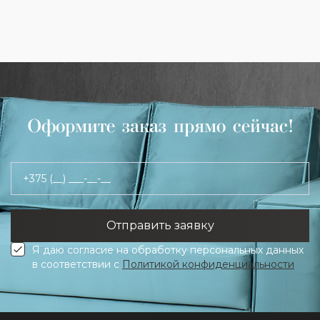
Оформите заказ прямо сейчас!
+375 (__) ___-__-__
Я даю согласие на обработку персональных данных
в соответствии с
Политикой конфиденциальности