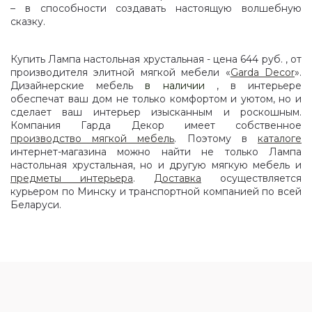
– в способности создавать настоящую волшебную
сказку.
Купить Лампа настольная хрустальная - цена 644 руб. , от
производителя элитной мягкой мебели «
Garda Decor
».
Дизайнерские мебель
в наличии
, в интерьере
обеспечат ваш дом не только комфортом и уютом, но и
сделает ваш интерьер изысканным и роскошным.
Компания Гарда Декор имеет собственное
производство мягкой мебель
. Поэтому в
каталоге
интернет-магазина можно найти не только Лампа
настольная хрустальная, но и другую мягкую мебель и
предметы интерьера
.
Доставка
осуществляется
курьером по Минску и транспортной компанией по всей
Беларуси.