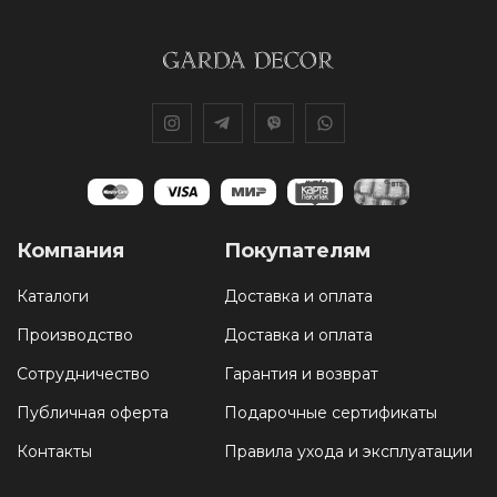
Компания
Покупателям
Каталоги
Доставка и оплата
Производство
Доставка и оплата
Сотрудничество
Гарантия и возврат
Публичная оферта
Подарочные сертификаты
Контакты
Правила ухода и эксплуатации