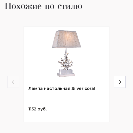
Похожие по стилю
Лампа настольная Silver coral
1152 руб.