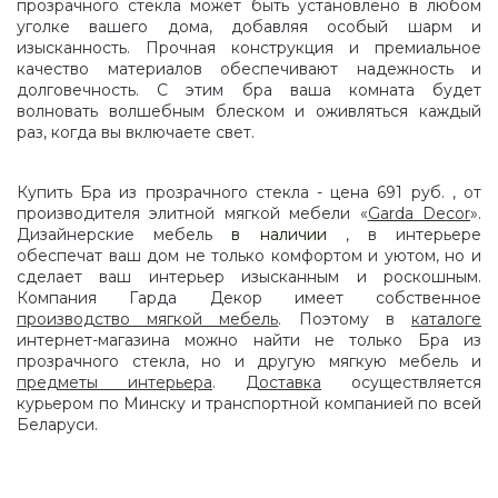
прозрачного стекла может быть установлено в любом
уголке вашего дома, добавляя особый шарм и
изысканность. Прочная конструкция и премиальное
качество материалов обеспечивают надежность и
долговечность. С этим бра ваша комната будет
волновать волшебным блеском и оживляться каждый
раз, когда вы включаете свет.
Купить Бра из прозрачного стекла - цена 691 руб. , от
производителя элитной мягкой мебели «
Garda Decor
».
Дизайнерские мебель
в наличии
, в интерьере
обеспечат ваш дом не только комфортом и уютом, но и
сделает ваш интерьер изысканным и роскошным.
Компания Гарда Декор имеет собственное
производство мягкой мебель
. Поэтому в
каталоге
интернет-магазина можно найти не только Бра из
прозрачного стекла, но и другую мягкую мебель и
предметы интерьера
.
Доставка
осуществляется
курьером по Минску и транспортной компанией по всей
Беларуси.