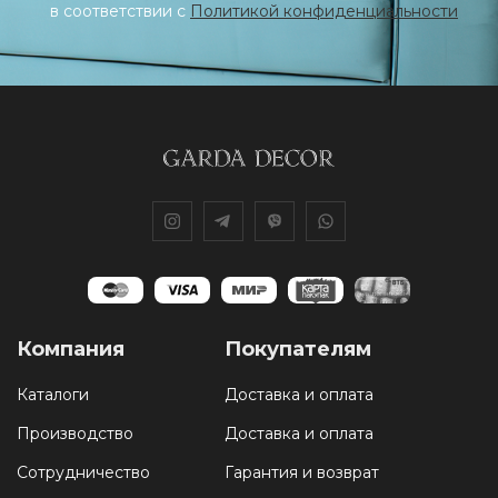
в соответствии с
Политикой конфиденциальности
Компания
Покупателям
Каталоги
Доставка и оплата
Производство
Доставка и оплата
Сотрудничество
Гарантия и возврат