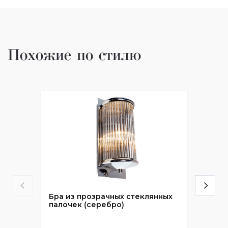
Похожие по стилю
Бра из прозрачных стеклянных
палочек (серебро)