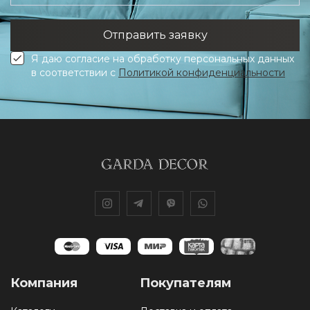
Я даю согласие на обработку персональных данных
в соответствии с
Политикой конфиденциальности
Компания
Покупателям