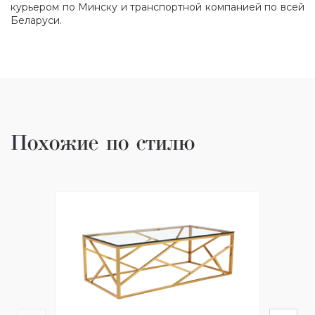
курьером по Минску и транспортной компанией по всей
Беларуси.
Похожие по стилю