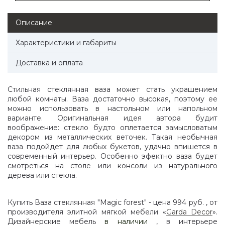
Описание
Характеристики и габариты
Доставка и оплата
Стильная стеклянная ваза может стать украшением
любой комнаты. Ваза достаточно высокая, поэтому ее
можно использовать в настольном или напольном
варианте. Оригинальная идея автора будит
воображение: стекло будто оплетается замысловатым
декором из металлических веточек. Такая необычная
ваза подойдет для любых букетов, удачно впишется в
современный интерьер. Особенно эфектно ваза будет
смотреться на столе или консоли из натурального
дерева или стекла.
Купить Ваза стеклянная "Magic forest" - цена 994 руб. , от
производителя элитной мягкой мебели «
Garda Decor
».
Дизайнерские мебель
в наличии
, в интерьере