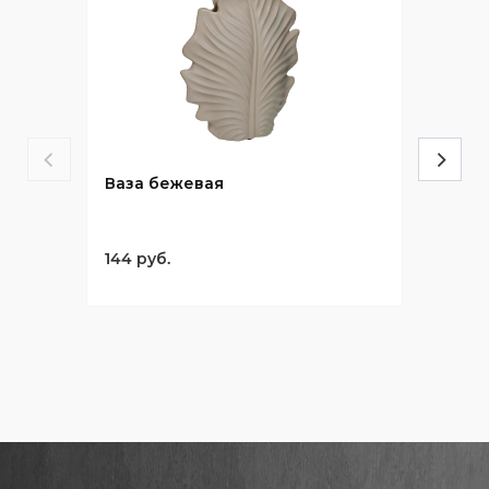
Ваза бежевая
144 руб.