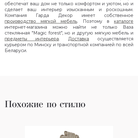
обеспечат ваш дом не только комфортом и уютом, но и
сделает ваш интерьер изысканным и роскошным.
Компания Гарда Декор имеет собственное
производство мягкой мебель
. Поэтому в
каталоге
интернет-магазина можно найти не только Ваза
стеклянная "Magic forest", но и другую мягкую мебель и
предметы интерьера
.
Доставка
осуществляется
курьером по Минску и транспортной компанией по всей
Беларуси.
Похожие по стилю