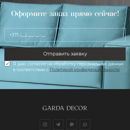
Оформите заказ прямо сейчас!
+375 (__) ___-__-__
Я даю согласие на обработку персональных данных
в соответствии с
Политикой конфиденциальности