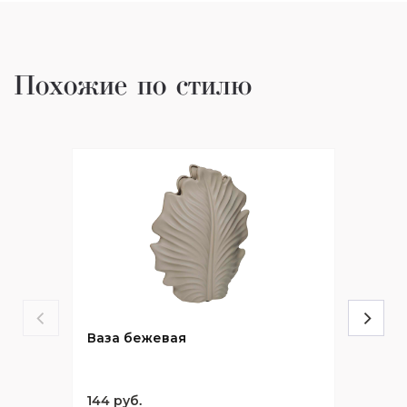
Похожие по стилю
Ваза бежевая
144 руб.