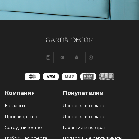
Компания
Покупателям
Каталоги
Доставка и оплата
Производство
Доставка и оплата
Сотрудничество
Гарантия и возврат
Публичная оферта
Подарочные сертификаты