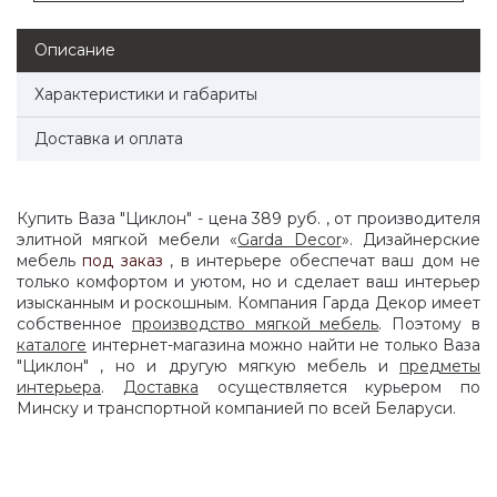
Описание
Характеристики и габариты
Доставка и оплата
Купить Ваза "Циклон" - цена 389 руб. , от производителя
элитной мягкой мебели «
Garda Decor
». Дизайнерские
мебель
под заказ
, в интерьере обеспечат ваш дом не
только комфортом и уютом, но и сделает ваш интерьер
изысканным и роскошным. Компания Гарда Декор имеет
собственное
производство мягкой мебель
. Поэтому в
каталоге
интернет-магазина можно найти не только Ваза
"Циклон" , но и другую мягкую мебель и
предметы
интерьера
.
Доставка
осуществляется курьером по
Минску и транспортной компанией по всей Беларуси.