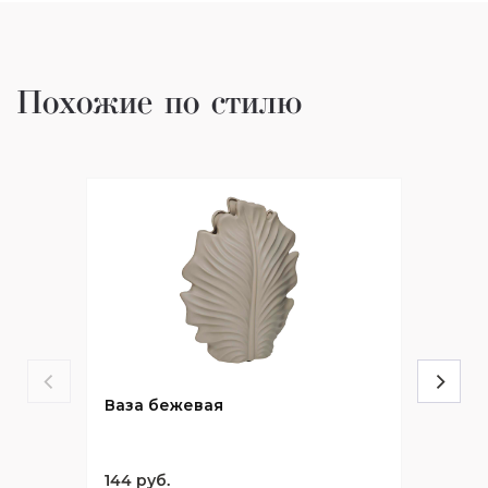
Похожие по стилю
Ваза бежевая
144 руб.