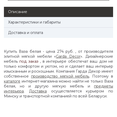
Описание
Характеристики и габариты
Доставка и оплата
Купить Ваза белая - цена 274 руб. , от производителя
элитной мягкой мебели «
Garda Decor
». Дизайнерские
мебель
под заказ
, в интерьере обеспечат ваш дом не
только комфортом и уютом, но и сделает ваш интерьер
изысканным и роскошным. Компания Гарда Декор имеет
собственное
производство мягкой мебель
. Поэтому в
каталоге
интернет-магазина можно найти не только Ваза
белая, но и другую мягкую мебель и
предметы
интерьера
.
Доставка
осуществляется курьером по
Минску и транспортной компанией по всей Беларуси.