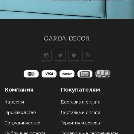
Компания
Покупателям
Каталоги
Доставка и оплата
Производство
Доставка и оплата
Сотрудничество
Гарантия и возврат
Публичная оферта
Подарочные сертификаты