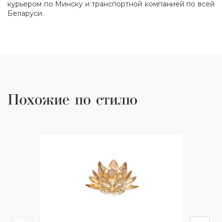
курьером по Минску и транспортной компанией по всей
Беларуси.
Похожие по стилю