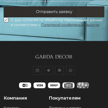
Я даю согласие на обработку персональных данных
в соответствии с
Политикой конфиденциальности
Компания
Покупателям