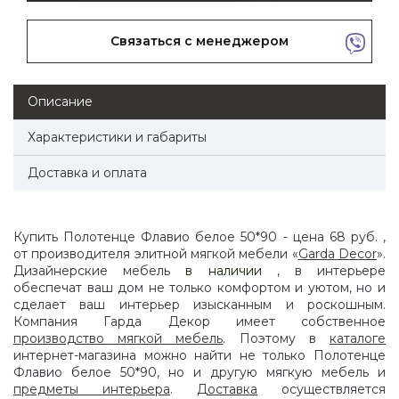
Связаться с менеджером
Описание
Характеристики и габариты
Доставка и оплата
Купить Полотенце Флавио белое 50*90 - цена 68 руб. ,
от производителя элитной мягкой мебели «
Garda Decor
».
Дизайнерские мебель
в наличии
, в интерьере
обеспечат ваш дом не только комфортом и уютом, но и
сделает ваш интерьер изысканным и роскошным.
Компания Гарда Декор имеет собственное
производство мягкой мебель
. Поэтому в
каталоге
интернет-магазина можно найти не только Полотенце
Флавио белое 50*90, но и другую мягкую мебель и
предметы интерьера
.
Доставка
осуществляется