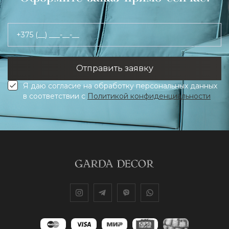
+375 (__) ___-__-__
Я даю согласие на обработку персональных данных
в соответствии с
Политикой конфиденциальности