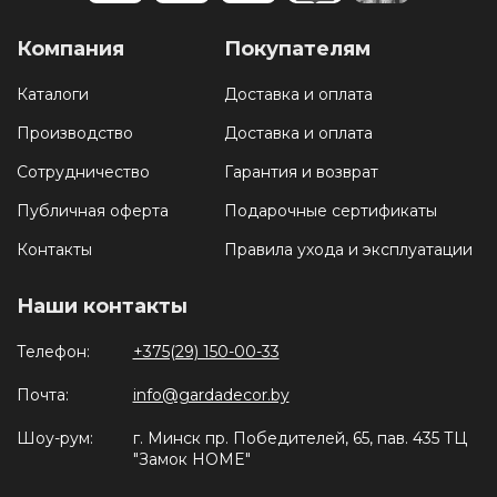
Компания
Покупателям
Каталоги
Доставка и оплата
Производство
Доставка и оплата
Сотрудничество
Гарантия и возврат
Публичная оферта
Подарочные сертификаты
Контакты
Правила ухода и эксплуатации
Наши контакты
Телефон:
+375(29) 150-00-33
Почта:
info@gardadecor.by
Шоу-рум:
г. Минск пр. Победителей, 65, пав. 435 ТЦ
"Замок HOME"