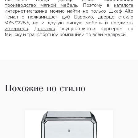
производство мягкой мебель
. Поэтому в
каталоге
интернет-магазина можно найти не только Шкаф Alto
пенал c полками,цвет дуб Барокко, дверце стекло
50*57*228.5, но и другую мягкую мебель и
предметы
интерьера
.
Доставка
осуществляется курьером по
Минску и транспортной компанией по всей Беларуси.
Похожие по стилю