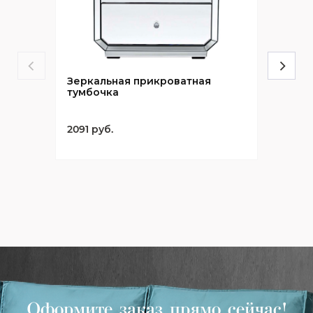
Зеркальная прикроватная
тумбочка
2091 руб.
Оформите заказ прямо сейчас!