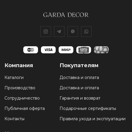
Компания
Покупателям
Каталоги
Доставка и оплата
Производство
Доставка и оплата
Сотрудничество
Гарантия и возврат
Публичная оферта
Подарочные сертификаты
Контакты
Правила ухода и эксплуатации