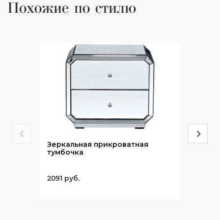
Похожие по стилю
Зеркальная прикроватная
тумбочка
2091 руб.