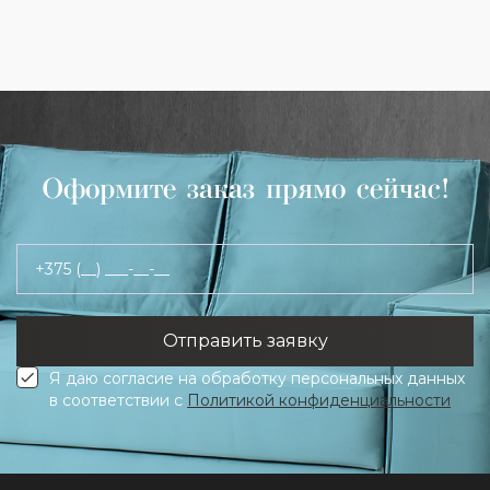
Оформите заказ прямо сейчас!
+375 (__) ___-__-__
Я даю согласие на обработку персональных данных
в соответствии с
Политикой конфиденциальности