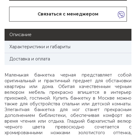
Связаться с менеджером
Описание
Характеристики и габариты
Доставка и оплата
Маленькая банкетка черная представляет собой
оригинальный и практичный предмет для обстановки
квартиры или дома. Обитая качественным черным
велюром мебель прекрасно впишется в интерьер
прихожей, гостиной. Купить банкетку в Москве можно
также для обустройства спальни или детской комнаты.
Элегантная банкетка для ног станет прекрасным
дополнением библиотеки, обеспечивая комфорт во
время чтения или отдыха. Гладкий бархатистый велюр
черного цвета превосходно сочетается с
хромированными ножками золотистого оттенка,