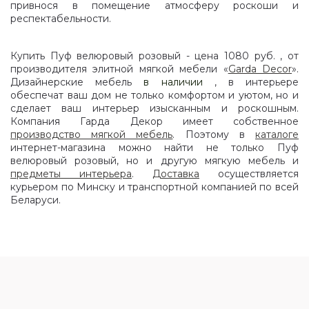
привнося в помещение атмосферу роскоши и
респектабельности.
Купить Пуф велюровый розовый - цена 1080 руб. , от
производителя элитной мягкой мебели «
Garda Decor
».
Дизайнерские мебель
в наличии
, в интерьере
обеспечат ваш дом не только комфортом и уютом, но и
сделает ваш интерьер изысканным и роскошным.
Компания Гарда Декор имеет собственное
производство мягкой мебель
. Поэтому в
каталоге
интернет-магазина можно найти не только Пуф
велюровый розовый, но и другую мягкую мебель и
предметы интерьера
.
Доставка
осуществляется
курьером по Минску и транспортной компанией по всей
Беларуси.