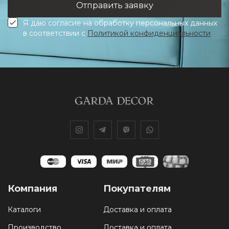
Я даю согласие на обработку персональных данных
в соответствии с
Политикой конфиденциальности
Компания
Покупателям
Каталоги
Доставка и оплата
Производство
Доставка и оплата