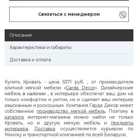
Связаться с менеджером
Описание
Характеристики и габариты
Доставка и оплата
Купить Кровать - цена 5371 руб. , от производителя
элитной мягкой мебели «
Garda Decor
». Дизайнерские
мебель
в наличии
, в интерьере обеспечат ваш дом не
только комфортом и уютом, но и сделает ваш интерьер
изысканным и роскошным. Компания Гарда Декор имеет
собственное
производство мягкой мебель
. Поэтому в
каталоге
интернет-магазина можно найти не только
Кровать, но и другую мягкую мебель и
предметы
интерьера
.
Доставка
осуществляется курьером по
Минску и транспортной компанией по всей Беларуси.