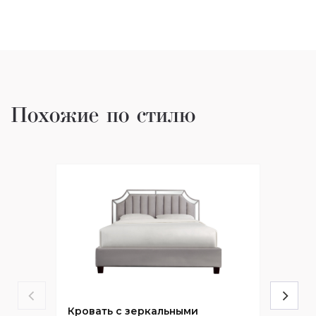
Похожие по стилю
Кровать с зеркальными