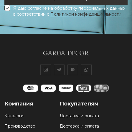
Я даю согласие на обработку персональных данных
в соответствии с
Политикой конфиденциальности
Компания
Покупателям
Каталоги
Доставка и оплата
Производство
Доставка и оплата