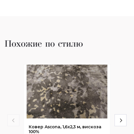
Похожие по стилю
Ковер Ascona, 1,6х2,3 м, вискоза
100%