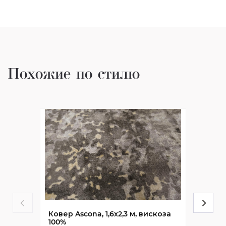
Похожие по стилю
Ковер Ascona, 1,6х2,3 м, вискоза
100%