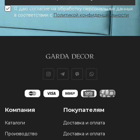
Я даю согласие на обработку персональных данных
в соответствии с
Политикой конфиденциальности
Компания
Покупателям
Каталоги
Доставка и оплата
Производство
Доставка и оплата