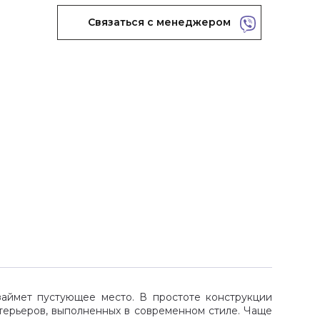
Связаться с менеджером
займет пустующее место. В простоте конструкции
нтерьеров, выполненных в современном стиле. Чаще