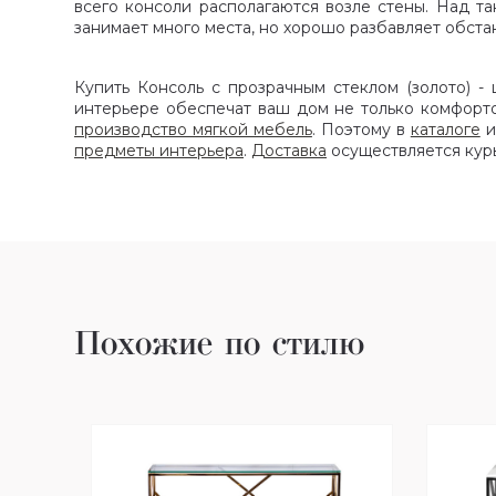
всего консоли располагаются возле стены. Над т
занимает много места, но хорошо разбавляет обста
Купить Консоль с прозрачным стеклом (золото) - 
интерьере обеспечат ваш дом не только комфорт
производство мягкой мебель
. Поэтому в
каталоге
и
предметы интерьера
.
Доставка
осуществляется кур
Похожие по стилю