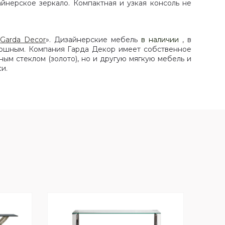
йнерское зеркало. Компактная и узкая консоль не
«
Garda Decor
». Дизайнерские мебель
в наличии
, в
кошным. Компания Гарда Декор имеет собственное
ым стеклом (золото), но и другую мягкую мебель и
и.