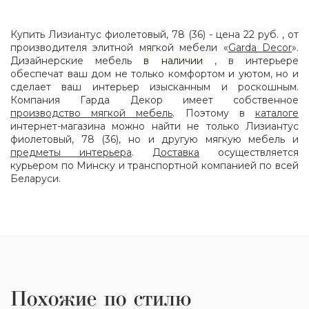
Купить Лизиантус фиолетовый, 78 (36) - цена 22 руб. , от
производителя элитной мягкой мебели «
Garda Decor
».
Дизайнерские мебель
в наличии
, в интерьере
обеспечат ваш дом не только комфортом и уютом, но и
сделает ваш интерьер изысканным и роскошным.
Компания Гарда Декор имеет собственное
производство мягкой мебель
. Поэтому в
каталоге
интернет-магазина можно найти не только Лизиантус
фиолетовый, 78 (36), но и другую мягкую мебель и
предметы интерьера
.
Доставка
осуществляется
курьером по Минску и транспортной компанией по всей
Беларуси.
Похожие по стилю