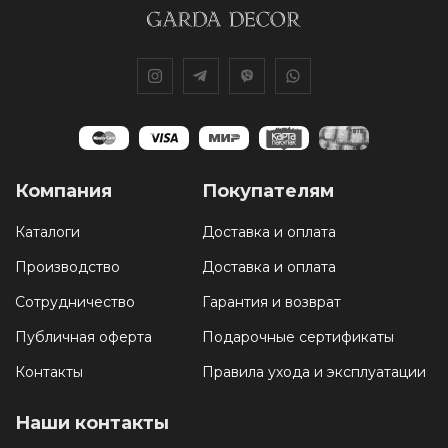
Компания
Покупателям
Каталоги
Доставка и оплата
Производство
Доставка и оплата
Сотрудничество
Гарантия и возврат
Публичная оферта
Подарочные сертификаты
Контакты
Правила ухода и эксплуатации
Наши контакты