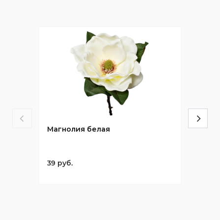
Магнолия белая
39 руб.