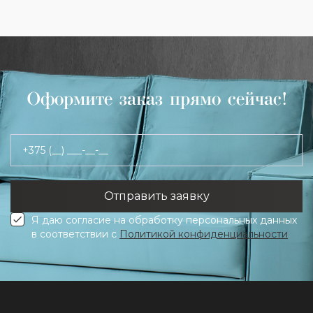
Оформите заказ прямо сейчас!
+375 (__) ___-__-__
Я даю согласие на обработку персональных данных
в соответствии с
Политикой конфиденциальности