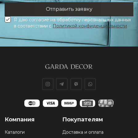
Я даю согласие на обработку персональных данных
в соответствии с
Политикой конфиденциальности
Компания
Покупателям
Каталоги
Доставка и оплата