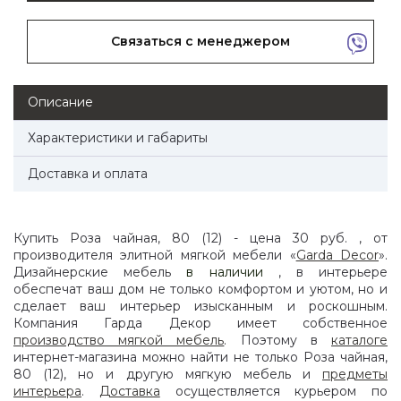
Связаться с менеджером
Описание
Характеристики и габариты
Доставка и оплата
Купить Роза чайная, 80 (12) - цена 30 руб. , от
производителя элитной мягкой мебели «
Garda Decor
».
Дизайнерские мебель
в наличии
, в интерьере
обеспечат ваш дом не только комфортом и уютом, но и
сделает ваш интерьер изысканным и роскошным.
Компания Гарда Декор имеет собственное
производство мягкой мебель
. Поэтому в
каталоге
интернет-магазина можно найти не только Роза чайная,
80 (12), но и другую мягкую мебель и
предметы
интерьера
.
Доставка
осуществляется курьером по