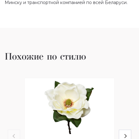
Минску и транспортной компанией по всей Беларуси.
Похожие по стилю