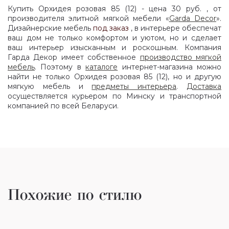
Купить Орхидея розовая 85 (12) - цена 30 руб. , от
производителя элитной мягкой мебели «
Garda Decor
».
Дизайнерские мебель
под заказ
, в интерьере обеспечат
ваш дом не только комфортом и уютом, но и сделает
ваш интерьер изысканным и роскошным. Компания
Гарда Декор имеет собственное
производство мягкой
мебель
. Поэтому в
каталоге
интернет-магазина можно
найти не только Орхидея розовая 85 (12), но и другую
мягкую мебель и
предметы интерьера
.
Доставка
осуществляется курьером по Минску и транспортной
компанией по всей Беларуси.
Похожие по стилю