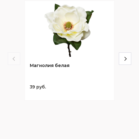
Магнолия белая
39 руб.