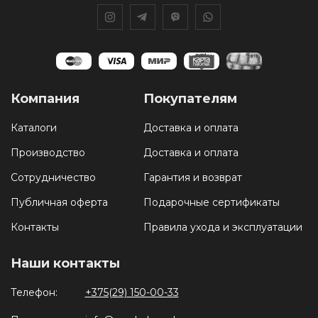
Компания
Покупателям
Каталоги
Доставка и оплата
Производство
Доставка и оплата
Сотрудничество
Гарантия и возврат
Публичная оферта
Подарочные сертификаты
Контакты
Правила ухода и эксплуатации
Наши контакты
Телефон:
+375(29) 150-00-33