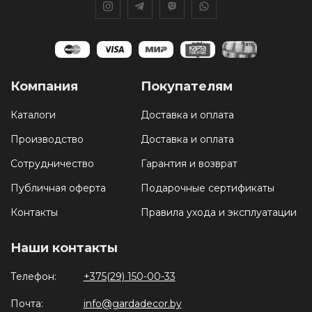
Компания
Покупателям
Каталоги
Доставка и оплата
Производство
Доставка и оплата
Сотрудничество
Гарантия и возврат
Публичная оферта
Подарочные сертификаты
Контакты
Правила ухода и эксплуатации
Наши контакты
Телефон:
+375(29) 150-00-33
Почта:
info@gardadecor.by