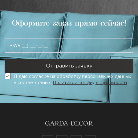
Оформите заказ прямо сейчас!
+375 (__) ___-__-__
Я даю согласие на обработку персональных данных
в соответствии с
Политикой конфиденциальности