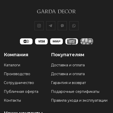
Компания
Покупателям
Каталоги
Доставка и оплата
Производство
Доставка и оплата
Сотрудничество
Гарантия и возврат
Публичная оферта
Подарочные сертификаты
Контакты
Правила ухода и эксплуатации