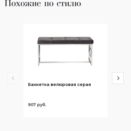
Похожие по стилю
Банкетка велюровая серая
907 руб.