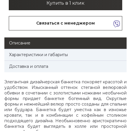
Купить в 1 клик
Связаться с менеджером
Описание
Характеристики и габариты
Доставка и оплата
Элегантная дизайнерская банкетка покоряет красотой и
удобством. Изысканный оттенок стеганой велюровой
обивки в сочетании с золотистыми ножками необычной
формы придает банкетке богемный вид. Округлые
формы и нежнейший велюр просто созданы для спальни
или будуара. Банкетка будет уместна как в изножье
кровати, так и в комбинации с кофейным столиком
подходящего дизайна. Необыкновенно аристократично
банкетка будет выглядеть в холле или просторной