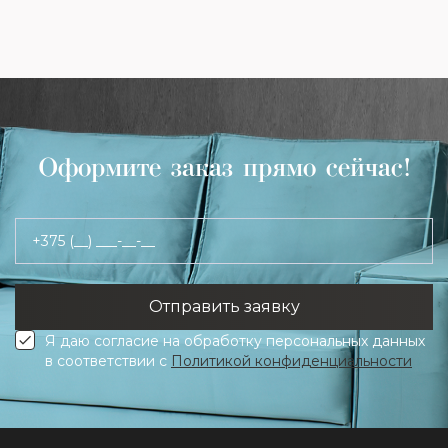
Оформите заказ прямо сейчас!
+375 (__) ___-__-__
Я даю согласие на обработку персональных данных
в соответствии с
Политикой конфиденциальности