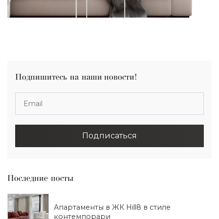
Подпишитесь на наши новости!
Email
Последние посты
Апартаменты в ЖК Hill8 в стиле
контемпорари