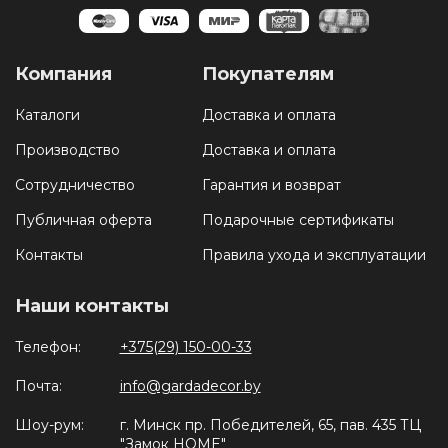
Компания
Покупателям
Каталоги
Доставка и оплата
Производство
Доставка и оплата
Сотрудничество
Гарантия и возврат
Публичная оферта
Подарочные сертификаты
Контакты
Правила ухода и эксплуатации
Наши контакты
Телефон:
+375(29) 150-00-33
Почта:
info@gardadecor.by
Шоу-рум:
г. Минск пр. Победителей, 65, пав. 435 ТЦ
"Замок HOME"