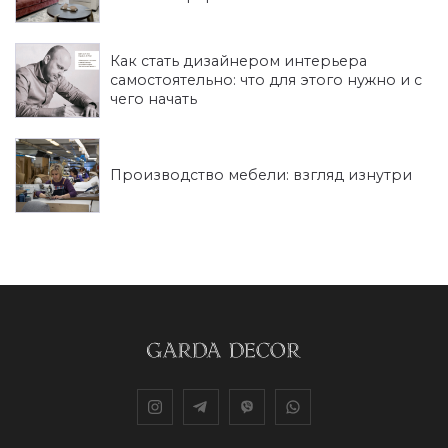
Как стать дизайнером интерьера
самостоятельно: что для этого нужно и с
чего начать
Производство мебели: взгляд изнутри